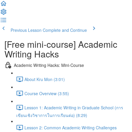
Previous Lesson
Complete and Continue
[Free mini-course] Academic
Writing Hacks
Academic Writing Hacks: Mini-Course
About Kru Mon (3:01)
Course Overview (3:55)
Lesson 1: Academic Writing in Graduate School (การ
เขียนเชิงวิชาการในการเรียนต่อ) (8:29)
Lesson 2: Common Academic Writing Challenges