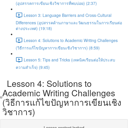
(อุปสรรคการเขียนเชิงวิชาการที่พบบ่อย) (2:37)
Lesson 3: Language Barriers and Cross-Cultural
Differences (อุปสรรคด้านภาษาและวัฒนธรรมในการเรียนต่อ
ต่างประเทศ) (19:18)
Lesson 4: Solutions to Academic Writing Challenges
(วิธีการแก้ไขปัญหาการเขียนเชิงวิชาการ) (8:59)
Lesson 5: Tips and Tricks (เทคนิคเรียนต่อให้ประสบ
ความสำเร็จ) (9:45)
Lesson 4: Solutions to
Academic Writing Challenges
(วิธีการแก้ไขปัญหาการเขียนเชิง
วิชาการ)
Lesson content locked